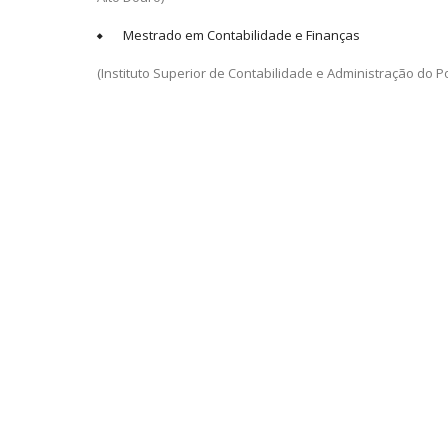
Mestrado em Contabilidade e Finanças
(Instituto Superior de Contabilidade e Administração do Po