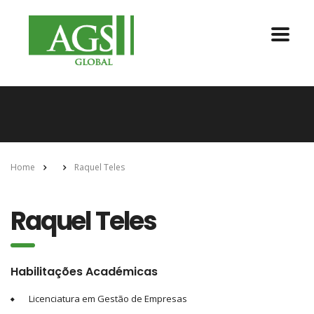
Home
Raquel Teles
Raquel Teles
Habilitações Académicas
Licenciatura em Gestão de Empresas